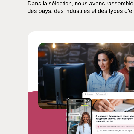
Dans la sélection, nous avons rassemblé 
des pays, des industries et des types d’en