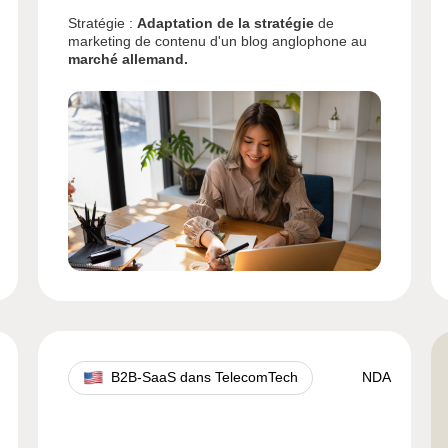
Stratégie :
Adaptation de la stratégie
de
marketing de contenu d'un blog anglophone au
marché allemand.
B2B-SaaS dans TelecomTech
NDA