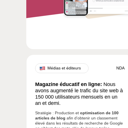
Médias et éditeurs
NDA
Magazine éducatif en ligne:
Nous
avons augmenté le trafic du site web à
150 000 utilisateurs mensuels en un
an et demi.
Stratégie : Production et
optimisation de 100
articles de blog
afin d'obtenir un classement
élevé dans les résultats de recherche de Google