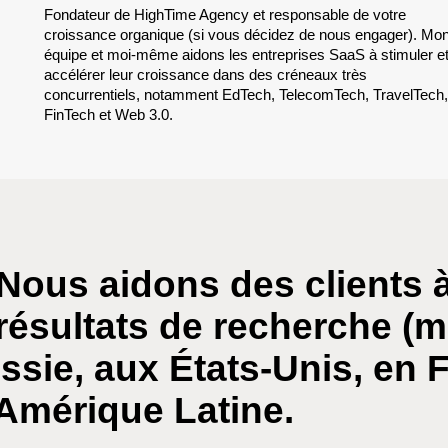
Fondateur de HighTime Agency et responsable de votre
croissance organique (si vous décidez de nous engager). Mo
équipe et moi-même aidons les entreprises SaaS à stimuler et
accélérer leur croissance dans des créneaux très
concurrentiels, notamment EdTech, TelecomTech, TravelTech,
FinTech et Web 3.0.
Nous aidons des clients 
 résultats de recherche (m
sie, aux États-Unis, en 
Amérique Latine.