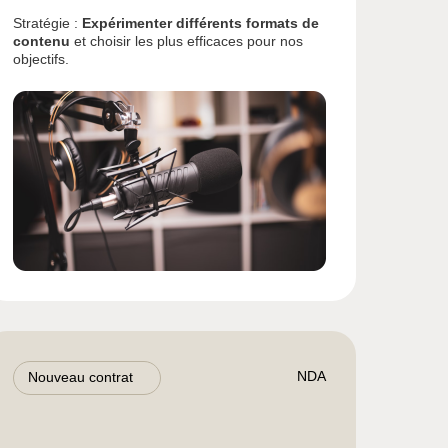
Stratégie :
Expérimenter différents formats de
contenu
et choisir les plus efficaces pour nos
objectifs.
NDA
Nouveau contrat